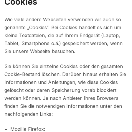
Cookies
Wie viele andere Webseiten verwenden wir auch so
genannte „Cookies“. Bei Cookies handelt es sich um
kleine Textdateien, die auf Ihrem Endgerät (Laptop,
Tablet, Smartphone o.ä.) gespeichert werden, wenn
Sie unsere Webseite besuchen.
Sie können Sie einzelne Cookies oder den gesamten
Cookie-Bestand löschen. Darüber hinaus erhalten Sie
Informationen und Anleitungen, wie diese Cookies
gelöscht oder deren Speicherung vorab blockiert
werden können. Je nach Anbieter Ihres Browsers
finden Sie die notwendigen Informationen unter den
nachfolgenden Links:
Mozilla Firefox: