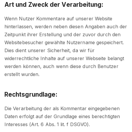
Art und Zweck der Verarbeitung:
Wenn Nutzer Kommentare auf unserer Website
hinterlassen, werden neben diesen Angaben auch der
Zeitpunkt ihrer Erstellung und der zuvor durch den
Websitebesucher gewählte Nutzername gespeichert.
Dies dient unserer Sicherheit, da wir für
widerrechtliche Inhalte auf unserer Webseite belangt
werden können, auch wenn diese durch Benutzer
erstellt wurden.
Rechtsgrundlage:
Die Verarbeitung der als Kommentar eingegebenen
Daten erfolgt auf der Grundlage eines berechtigten
Interesses (Art. 6 Abs. 1 lit. f DSGVO).