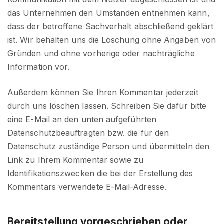
das Unternehmen den Umständen entnehmen kann,
dass der betroffene Sachverhalt abschließend geklärt
ist. Wir behalten uns die Löschung ohne Angaben von
Gründen und ohne vorherige oder nachträgliche
Information vor.
Außerdem können Sie Ihren Kommentar jederzeit
durch uns löschen lassen. Schreiben Sie dafür bitte
eine E-Mail an den unten aufgeführten
Datenschutzbeauftragten bzw. die für den
Datenschutz zuständige Person und übermitteln den
Link zu Ihrem Kommentar sowie zu
Identifikationszwecken die bei der Erstellung des
Kommentars verwendete E-Mail-Adresse.
Bereitstellung vorgeschrieben oder