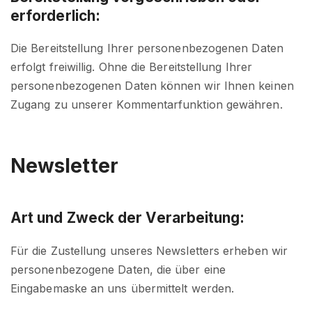
erforderlich:
Die Bereitstellung Ihrer personenbezogenen Daten
erfolgt freiwillig. Ohne die Bereitstellung Ihrer
personenbezogenen Daten können wir Ihnen keinen
Zugang zu unserer Kommentarfunktion gewähren.
Newsletter
Art und Zweck der Verarbeitung:
Für die Zustellung unseres Newsletters erheben wir
personenbezogene Daten, die über eine
Eingabemaske an uns übermittelt werden.