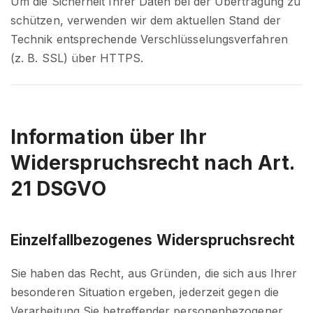
Um die Sicherheit Ihrer Daten bei der Übertragung zu
schützen, verwenden wir dem aktuellen Stand der
Technik entsprechende Verschlüsselungsverfahren
(z. B. SSL) über HTTPS.
Information über Ihr
Widerspruchsrecht nach Art.
21 DSGVO
Einzelfallbezogenes Widerspruchsrecht
Sie haben das Recht, aus Gründen, die sich aus Ihrer
besonderen Situation ergeben, jederzeit gegen die
Verarbeitung Sie betreffender personenbezogener