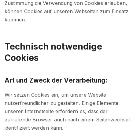
Zustimmung die Verwendung von Cookies erlauben,
können Cookies auf unseren Webseiten zum Einsatz
kommen.
Technisch notwendige
Cookies
Art und Zweck der Verarbeitung:
Wir setzen Cookies ein, um unsere Website
nutzerfreundlicher zu gestalten. Einige Elemente
unserer Internetseite erfordern es, dass der
aufrufende Browser auch nach einem Seitenwechsel
identifiziert werden kann.