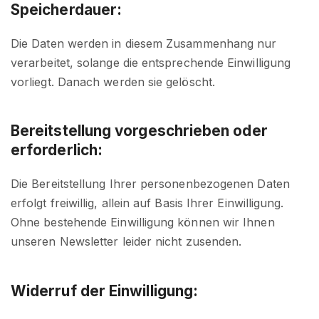
Speicherdauer:
Die Daten werden in diesem Zusammenhang nur
verarbeitet, solange die entsprechende Einwilligung
vorliegt. Danach werden sie gelöscht.
Bereitstellung vorgeschrieben oder
erforderlich:
Die Bereitstellung Ihrer personenbezogenen Daten
erfolgt freiwillig, allein auf Basis Ihrer Einwilligung.
Ohne bestehende Einwilligung können wir Ihnen
unseren Newsletter leider nicht zusenden.
Widerruf der Einwilligung: