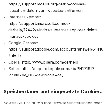
https://support.mozilla.org/de/kb/cookies-
loeschen-daten-von-websites-entfernen
Internet Explorer:
https://support.microsoft.com/de-
de/help/17442/windows-internet-explorer-delete-
manage-cookies
Google Chrome:
https://support.google.com/accounts/answer/61416
?hl=de
Opera:
http://www.opera.com/de/help
Safari:
https://support.apple.com/kb/PH17191?
locale=de_DE&viewlocale=de_DE
Speicherdauer und eingesetzte Cookies:
Soweit Sie uns durch Ihre Browsereinstellungen oder