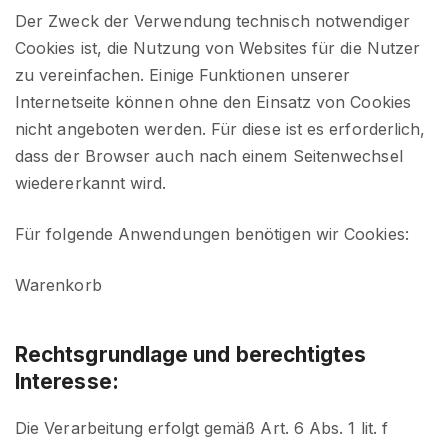
Der Zweck der Verwendung technisch notwendiger
Cookies ist, die Nutzung von Websites für die Nutzer
zu vereinfachen. Einige Funktionen unserer
Internetseite können ohne den Einsatz von Cookies
nicht angeboten werden. Für diese ist es erforderlich,
dass der Browser auch nach einem Seitenwechsel
wiedererkannt wird.
Für folgende Anwendungen benötigen wir Cookies:
Warenkorb
Rechtsgrundlage und berechtigtes
Interesse:
Die Verarbeitung erfolgt gemäß Art. 6 Abs. 1 lit. f