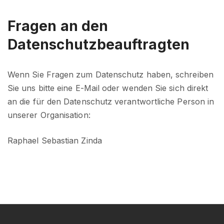
Fragen an den
Datenschutzbeauftragten
Wenn Sie Fragen zum Datenschutz haben, schreiben
Sie uns bitte eine E-Mail oder wenden Sie sich direkt
an die für den Datenschutz verantwortliche Person in
unserer Organisation:
Raphael Sebastian Zinda