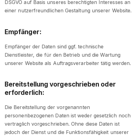
DSGVO auf Basis unseres berechtigten Interesses an
einer nutzerfreundlichen Gestaltung unserer Website.
Empfänger:
Empfänger der Daten sind ggf. technische
Dienstleister, die für den Betrieb und die Wartung
unserer Website als Auftragsverarbeiter tätig werden.
Bereitstellung vorgeschrieben oder
erforderlich:
Die Bereitstellung der vorgenannten
personenbezogenen Daten ist weder gesetzlich noch
vertraglich vorgeschrieben. Ohne diese Daten ist
jedoch der Dienst und die Funktionsfähigkeit unserer