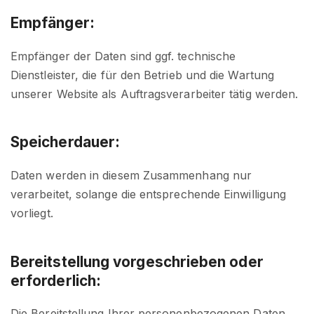
Empfänger:
Empfänger der Daten sind ggf. technische
Dienstleister, die für den Betrieb und die Wartung
unserer Website als Auftragsverarbeiter tätig werden.
Speicherdauer:
Daten werden in diesem Zusammenhang nur
verarbeitet, solange die entsprechende Einwilligung
vorliegt.
Bereitstellung vorgeschrieben oder
erforderlich:
Die Bereitstellung Ihrer personenbezogenen Daten