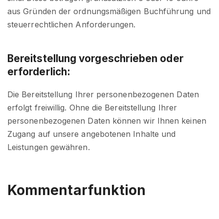
aus Gründen der ordnungsmäßigen Buchführung und
steuerrechtlichen Anforderungen.
Bereitstellung vorgeschrieben oder
erforderlich:
Die Bereitstellung Ihrer personenbezogenen Daten
erfolgt freiwillig. Ohne die Bereitstellung Ihrer
personenbezogenen Daten können wir Ihnen keinen
Zugang auf unsere angebotenen Inhalte und
Leistungen gewähren.
Kommentarfunktion