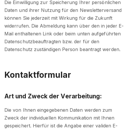
Die Einwilligung zur Speicherung Ihrer persönlichen
Daten und ihrer Nutzung für den Newsletterversand
können Sie jederzeit mit Wirkung für die Zukunft
widerrufen. Die Abmeldung kann über den in jeder E-
Mail enthaltenen Link oder beim unten aufgeführten
Datenschutzbeauftragten bzw. der für den
Datenschutz zuständigen Person beantragt werden.
Kontaktformular
Art und Zweck der Verarbeitung:
Die von Ihnen eingegebenen Daten werden zum
Zweck der individuellen Kommunikation mit Ihnen
gespeichert. Hierfür ist die Angabe einer validen E-