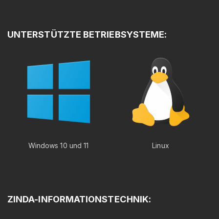
UNTERSTÜTZTE
BETRIEBSYSTEME:
Windows 10 und 11
Linux
ZINDA-INFORMATIONSTECHNIK: