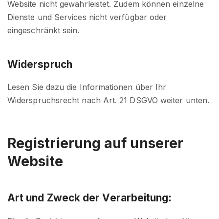
Website nicht gewährleistet. Zudem können einzelne
Dienste und Services nicht verfügbar oder
eingeschränkt sein.
Widerspruch
Lesen Sie dazu die Informationen über Ihr
Widerspruchsrecht nach Art. 21 DSGVO weiter unten.
Registrierung auf unserer
Website
Art und Zweck der Verarbeitung: