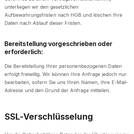
unterliegen wir den gesetzlichen
Aufbewahrungsfristen nach HGB und löschen Ihre
Daten nach Ablauf dieser Fristen.
Bereitstellung vorgeschrieben oder
erforderlich:
Die Bereitstellung Ihrer personenbezogenen Daten
erfolgt freiwillig. Wir können Ihre Anfrage jedoch nur
bearbeiten, sofern Sie uns Ihren Namen, Ihre E-Mail-
Adresse und den Grund der Anfrage mitteilen.
SSL-Verschlüsselung