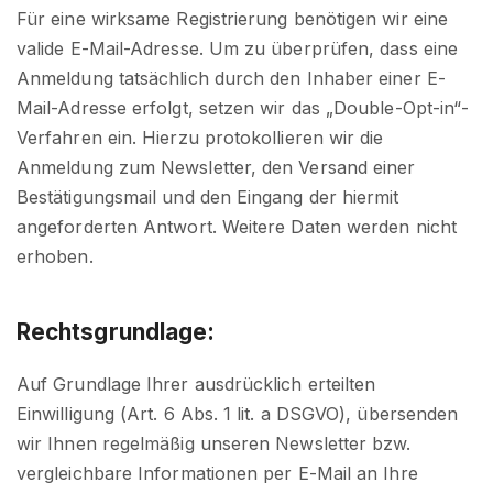
Für eine wirksame Registrierung benötigen wir eine
valide E-Mail-Adresse. Um zu überprüfen, dass eine
Anmeldung tatsächlich durch den Inhaber einer E-
Mail-Adresse erfolgt, setzen wir das „Double-Opt-in“-
Verfahren ein. Hierzu protokollieren wir die
Anmeldung zum Newsletter, den Versand einer
Bestätigungsmail und den Eingang der hiermit
angeforderten Antwort. Weitere Daten werden nicht
erhoben.
Rechtsgrundlage:
Auf Grundlage Ihrer ausdrücklich erteilten
Einwilligung (Art. 6 Abs. 1 lit. a DSGVO), übersenden
wir Ihnen regelmäßig unseren Newsletter bzw.
vergleichbare Informationen per E-Mail an Ihre