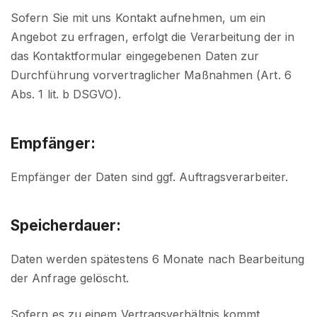
Sofern Sie mit uns Kontakt aufnehmen, um ein
Angebot zu erfragen, erfolgt die Verarbeitung der in
das Kontaktformular eingegebenen Daten zur
Durchführung vorvertraglicher Maßnahmen (Art. 6
Abs. 1 lit. b DSGVO).
Empfänger:
Empfänger der Daten sind ggf. Auftragsverarbeiter.
Speicherdauer:
Daten werden spätestens 6 Monate nach Bearbeitung
der Anfrage gelöscht.
Sofern es zu einem Vertragsverhältnis kommt,