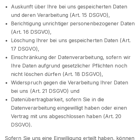
Auskunft über Ihre bei uns gespeicherten Daten
und deren Verarbeitung (Art. 15 DSGVO),
Berichtigung unrichtiger personenbezogener Daten
(Art. 16 DSGVO),
Löschung Ihrer bei uns gespeicherten Daten (Art.
17 DSGVO),
Einschränkung der Datenverarbeitung, sofern wir
Ihre Daten aufgrund gesetzlicher Pflichten noch
nicht löschen dürfen (Art. 18 DSGVO),
Widerspruch gegen die Verarbeitung Ihrer Daten
bei uns (Art. 21 DSGVO) und
Datenübertragbarkeit, sofern Sie in die
Datenverarbeitung eingewilligt haben oder einen
Vertrag mit uns abgeschlossen haben (Art. 20
DSGVO).
Sofern Sie uns eine Einwilligung erteilt haben, können