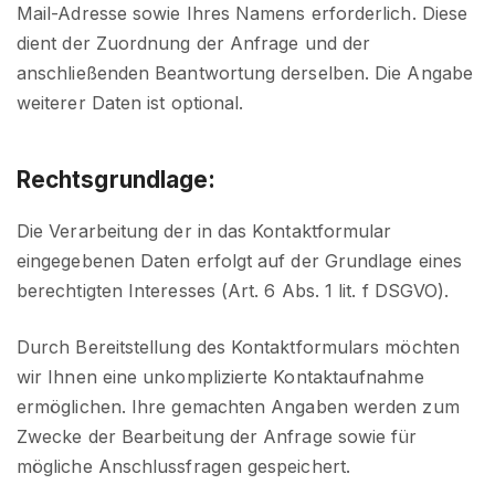
Mail-Adresse sowie Ihres Namens erforderlich. Diese
dient der Zuordnung der Anfrage und der
anschließenden Beantwortung derselben. Die Angabe
weiterer Daten ist optional.
Rechtsgrundlage:
Die Verarbeitung der in das Kontaktformular
eingegebenen Daten erfolgt auf der Grundlage eines
berechtigten Interesses (Art. 6 Abs. 1 lit. f DSGVO).
Durch Bereitstellung des Kontaktformulars möchten
wir Ihnen eine unkomplizierte Kontaktaufnahme
ermöglichen. Ihre gemachten Angaben werden zum
Zwecke der Bearbeitung der Anfrage sowie für
mögliche Anschlussfragen gespeichert.