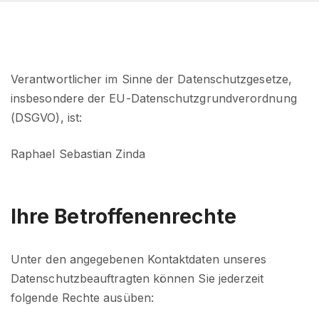
Verantwortlicher im Sinne der Datenschutzgesetze,
insbesondere der EU-Datenschutzgrundverordnung
(DSGVO), ist:
Raphael Sebastian Zinda
Ihre Betroffenenrechte
Unter den angegebenen Kontaktdaten unseres
Datenschutzbeauftragten können Sie jederzeit
folgende Rechte ausüben: