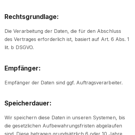
Rechtsgrundlage:
Die Verarbeitung der Daten, die für den Abschluss
des Vertrages erforderlich ist, basiert auf Art. 6 Abs. 1
lit. b DSGVO.
Empfänger:
Empfänger der Daten sind ggf. Auftragsverarbeiter.
Speicherdauer:
Wir speichern diese Daten in unseren Systemen, bis
die gesetzlichen Aufbewahrungsfristen abgelaufen
sind. Diese betragen grundsätzlich 6 oder 10 Jahre