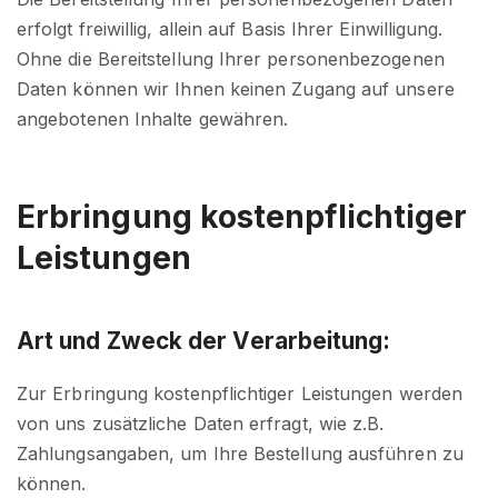
erfolgt freiwillig, allein auf Basis Ihrer Einwilligung.
Ohne die Bereitstellung Ihrer personenbezogenen
Daten können wir Ihnen keinen Zugang auf unsere
angebotenen Inhalte gewähren.
Erbringung kostenpflichtiger
Leistungen
Art und Zweck der Verarbeitung:
Zur Erbringung kostenpflichtiger Leistungen werden
von uns zusätzliche Daten erfragt, wie z.B.
Zahlungsangaben, um Ihre Bestellung ausführen zu
können.