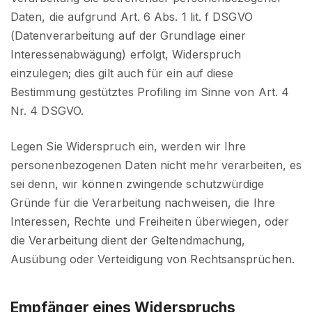
Daten, die aufgrund Art. 6 Abs. 1 lit. f DSGVO
(Datenverarbeitung auf der Grundlage einer
Interessenabwägung) erfolgt, Widerspruch
einzulegen; dies gilt auch für ein auf diese
Bestimmung gestütztes Profiling im Sinne von Art. 4
Nr. 4 DSGVO.
Legen Sie Widerspruch ein, werden wir Ihre
personenbezogenen Daten nicht mehr verarbeiten, es
sei denn, wir können zwingende schutzwürdige
Gründe für die Verarbeitung nachweisen, die Ihre
Interessen, Rechte und Freiheiten überwiegen, oder
die Verarbeitung dient der Geltendmachung,
Ausübung oder Verteidigung von Rechtsansprüchen.
Empfänger eines Widerspruchs