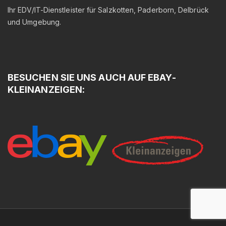
Ihr EDV/IT-Dienstleister für Salzkotten, Paderborn, Delbrück
und Umgebung.
BESUCHEN
SIE
UNS
AUCH
AUF
EBAY-
KLEINANZEIGEN: