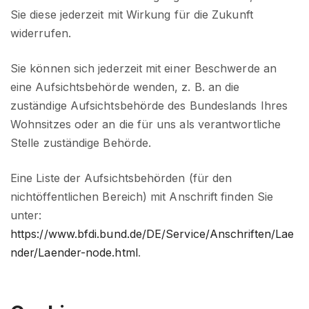
Sie diese jederzeit mit Wirkung für die Zukunft
widerrufen.
Sie können sich jederzeit mit einer Beschwerde an
eine Aufsichtsbehörde wenden, z. B. an die
zuständige Aufsichtsbehörde des Bundeslands Ihres
Wohnsitzes oder an die für uns als verantwortliche
Stelle zuständige Behörde.
Eine Liste der Aufsichtsbehörden (für den
nichtöffentlichen Bereich) mit Anschrift finden Sie
unter:
https://www.bfdi.bund.de/DE/Service/Anschriften/Lae
nder/Laender-node.html
.