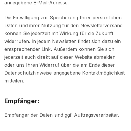
angegebene E-Mail-Adresse.
Die Einwilligung zur Speicherung Ihrer persönlichen
Daten und ihrer Nutzung für den Newsletterversand
können Sie jederzeit mit Wirkung für die Zukunft
widerrufen. In jedem Newsletter findet sich dazu ein
entsprechender Link. Außerdem können Sie sich
jederzeit auch direkt auf dieser Website abmelden
oder uns Ihren Widerruf über die am Ende dieser
Datenschutzhinweise angegebene Kontaktmöglichkeit
mitteilen.
Empfänger:
Empfänger der Daten sind ggf. Auftragsverarbeiter.