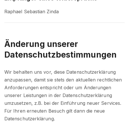
Raphael Sebastian Zinda
Änderung unserer
Datenschutzbestimmungen
Wir behalten uns vor, diese Datenschutzerklärung
anzupassen, damit sie stets den aktuellen rechtlichen
Anforderungen entspricht oder um Änderungen
unserer Leistungen in der Datenschutzerklärung
umzusetzen, z.B. bei der Einführung neuer Services.
Für Ihren erneuten Besuch gilt dann die neue
Datenschutzerklärung.