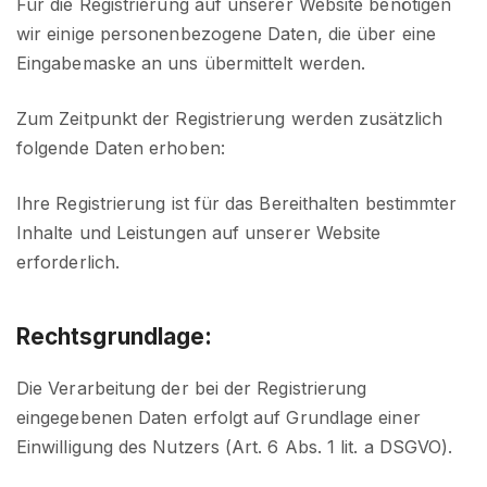
Für die Registrierung auf unserer Website benötigen
wir einige personenbezogene Daten, die über eine
Eingabemaske an uns übermittelt werden.
Zum Zeitpunkt der Registrierung werden zusätzlich
folgende Daten erhoben:
Ihre Registrierung ist für das Bereithalten bestimmter
Inhalte und Leistungen auf unserer Website
erforderlich.
Rechtsgrundlage:
Die Verarbeitung der bei der Registrierung
eingegebenen Daten erfolgt auf Grundlage einer
Einwilligung des Nutzers (Art. 6 Abs. 1 lit. a DSGVO).